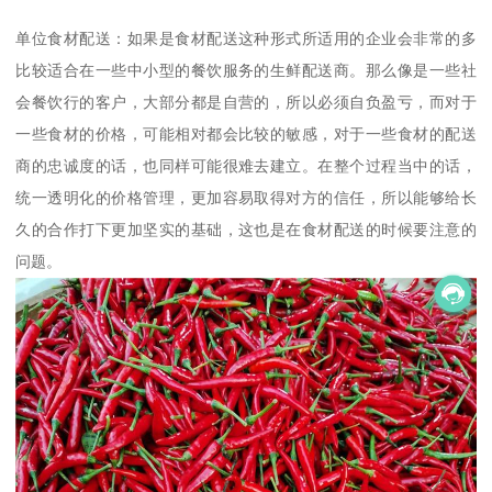
单位食材配送：如果是食材配送这种形式所适用的企业会非常的多
比较适合在一些中小型的餐饮服务的生鲜配送商。那么像是一些社
会餐饮行的客户，大部分都是自营的，所以必须自负盈亏，而对于
一些食材的价格，可能相对都会比较的敏感，对于一些食材的配送
商的忠诚度的话，也同样可能很难去建立。在整个过程当中的话，
统一透明化的价格管理，更加容易取得对方的信任，所以能够给长
久的合作打下更加坚实的基础，这也是在食材配送的时候要注意的
问题。