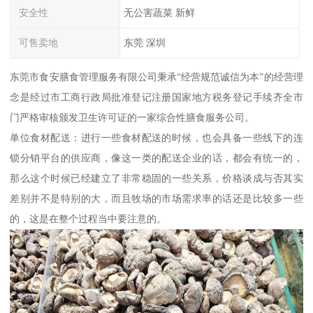
安全性
无公害蔬菜 新鲜
可售卖地
东莞 深圳
东莞市食安膳食管理服务有限公司秉承“经营规范诚信为本”的经营理
念是经过市工商行政局批准登记注册国家地方税务登记手续齐全市
门严格审核颁发卫生许可证的一家综合性膳食服务公司。
单位食材配送：进行一些食材配送的时候，也会具备一些线下的连
锁分销平台的供应商，像这一类的配送企业的话，都会有统一的，
那么这个时候已经建立了非常稳固的一些关系，价格谈成与否其实
差别并不是特别的大，而且牧场的市场需求率的话还是比较多一些
的，这是在整个过程当中要注意的。