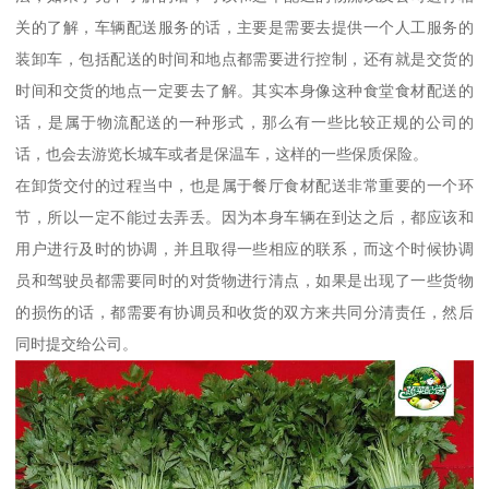
关的了解，车辆配送服务的话，主要是需要去提供一个人工服务的
装卸车，包括配送的时间和地点都需要进行控制，还有就是交货的
时间和交货的地点一定要去了解。其实本身像这种食堂食材配送的
话，是属于物流配送的一种形式，那么有一些比较正规的公司的
话，也会去游览长城车或者是保温车，这样的一些保质保险。
在卸货交付的过程当中，也是属于餐厅食材配送非常重要的一个环
节，所以一定不能过去弄丢。因为本身车辆在到达之后，都应该和
用户进行及时的协调，并且取得一些相应的联系，而这个时候协调
员和驾驶员都需要同时的对货物进行清点，如果是出现了一些货物
的损伤的话，都需要有协调员和收货的双方来共同分清责任，然后
同时提交给公司。