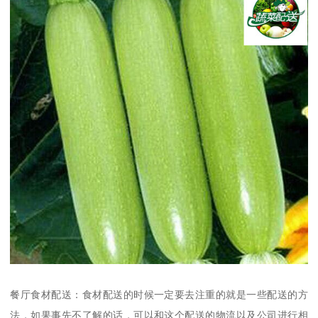
餐厅食材配送：食材配送的时候一定要去注重的就是一些配送的方
法，如果事先不了解的话，可以和这个配送的物流以及公司进行相