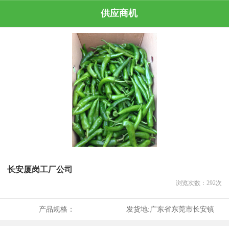
供应商机
长安厦岗工厂公司
浏览次数：
292
次
产品规格：
发货地:
广东省东莞市长安镇