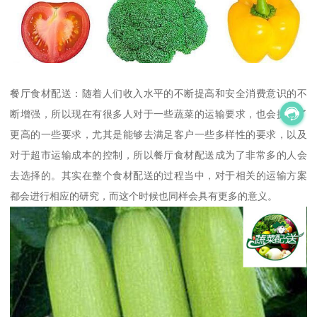
餐厅食材配送：随着人们收入水平的不断提高和安全消费意识的不
断增强，所以现在有很多人对于一些蔬菜的运输要求，也会提出了
更高的一些要求，尤其是能够去满足客户一些多样性的要求，以及
对于超市运输成本的控制，所以餐厅食材配送成为了非常多的人会
去选择的。其实在整个食材配送的过程当中，对于相关的运输方案
都会进行相应的研究，而这个时候也同样会具有更多的意义。