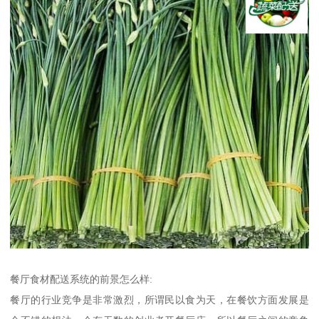
餐厅食材配送系统的前景怎么样:
餐厅的行业竞争是非常激烈，所谓民以食为天，在餐饮方面发展是