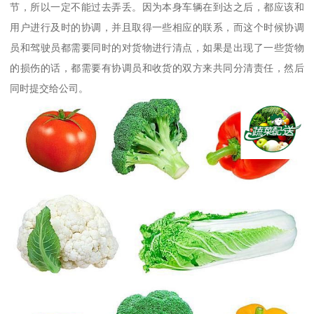
节，所以一定不能过去弄丢。因为本身车辆在到达之后，都应该和
用户进行及时的协调，并且取得一些相应的联系，而这个时候协调
员和驾驶员都需要同时的对货物进行清点，如果是出现了一些货物
的损伤的话，都需要有协调员和收货的双方来共同分清责任，然后
同时提交给公司。