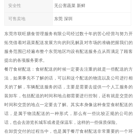
安全性
无公害蔬菜 新鲜
可售卖地
东莞 深圳
东莞市联旺膳食管理服务有限公司经过数十年的苦心经营与努力开
拓凭借着对蔬菜配送发展方向的到见解及对市场的准确把握我们的
服务范围已经遍布整个东莞地区均设有配送服务点从而满足了顾客
提出的各项服务要求。
餐厅食材配送：食材配送的时候一定要去注重的就是一些配送的方
法，如果事先不了解的话，可以和这个配送的物流以及公司进行相
关的了解，车辆配送服务的话，主要是需要去提供一个人工服务的
装卸车，包括配送的时间和地点都需要进行控制，还有就是交货的
时间和交货的地点一定要去了解。其实本身像这种食堂食材配送的
话，是属于物流配送的一种形式，那么有一些比较正规的公司的
话，也会去游览长城车或者是保温车，这样的一些保质保险。
在卸货交付的过程当中，也是属于餐厅食材配送非常重要的一个环