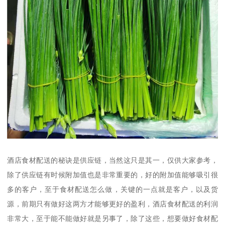
酒店食材配送的秘诀是供应链，当然这只是其一，仅供大家参考，
除了供应链有时候附加值也是非常重要的，好的附加值能够吸引很
多的客户，至于食材配送怎么做，关键的一点就是客户，以及货
源，前期只有做好这两方才能够更好的盈利，酒店食材配送的利润
非常大，至于能不能做好就是另事了，除了这些，想要做好食材配