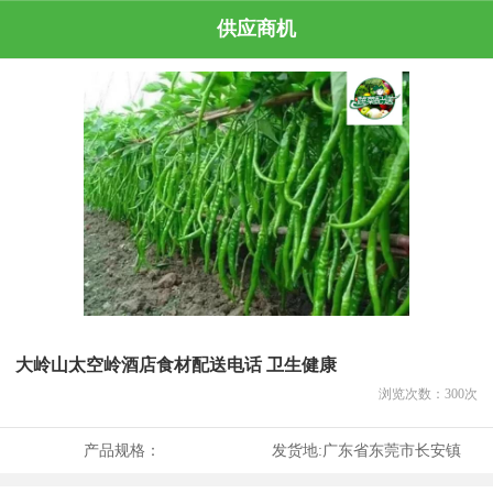
供应商机
大岭山太空岭酒店食材配送电话 卫生健康
浏览次数：
300
次
产品规格：
发货地:
广东省东莞市长安镇