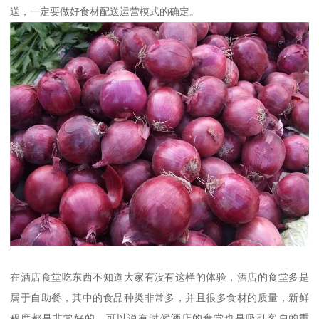
送，一定要做好食材配送运营模式的确定。
在酒店食堂吃东西不知道大家有没有这样的体验，酒店的食堂多是
属于自助餐，其中的食品种类非常多，并且很多食材的质量，新鲜
程度都是非常好的，可以说有时候酒店的食堂也是吸引客户的重