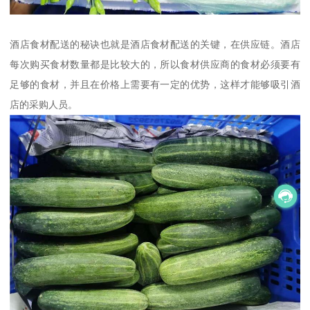
酒店食材配送的秘诀也就是酒店食材配送的关键，在供应链。酒店
每次购买食材数量都是比较大的，所以食材供应商的食材必须要有
足够的食材，并且在价格上需要有一定的优势，这样才能够吸引酒
店的采购人员。