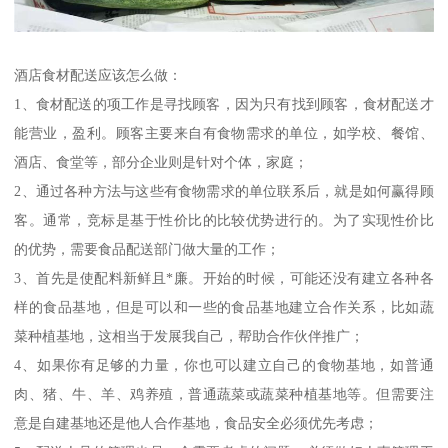
酒店食材配送应该怎么做：
1、食材配送的项工作是寻找顾客，因为只有找到顾客，食材配送才
能营业，盈利。顾客主要来自有食物需求的单位，如学校、餐馆、
酒店、食堂等，部分企业则是针对个体，家庭；
2、通过各种方法与这些有食物需求的单位联系后，就是如何赢得顾
客。通常，竞标是基于性价比的比较优势进行的。为了实现性价比
的优势，需要食品配送部门做大量的工作；
3、首先是使配料新鲜且*廉。开始的时候，可能还没有建立各种各
样的食品基地，但是可以和一些的食品基地建立合作关系，比如蔬
菜种植基地，这相当于发展我自己，帮助合作伙伴推广；
4、如果你有足够的力量，你也可以建立自己的食物基地，如普通
肉、猪、牛、羊、鸡养殖，普通蔬菜或蔬菜种植基地等。但需要注
意是自建基地还是他人合作基地，食品安全必须优先考虑；