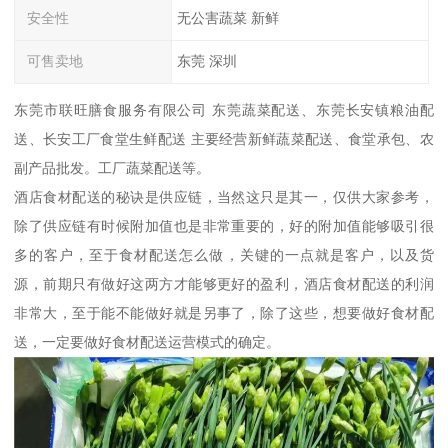
安全性
无公害蔬菜 新鲜
可售卖地
东莞 深圳
东莞市联旺膳食服务有限公司 东莞蔬菜配送、东莞长安镇粮油配
送、长安工厂食堂生鲜配送 主要经营新鲜蔬菜配送、食堂承包、农
副产品批发。工厂蔬菜配送等。
酒店食材配送的秘诀是供应链，当然这只是其一，仅供大家参考，
除了供应链有时候附加值也是非常重要的，好的附加值能够吸引很
多的客户，至于食材配送怎么做，关键的一点就是客户，以及货
源，前期只有做好这两方才能够更好的盈利，酒店食材配送的利润
非常大，至于能不能做好就是另事了，除了这些，想要做好食材配
送，一定要做好食材配送运营模式的确定。