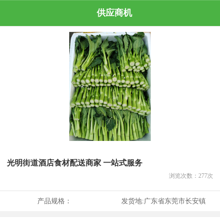
供应商机
光明街道酒店食材配送商家 一站式服务
浏览次数：
277
次
产品规格：
发货地:
广东省东莞市长安镇