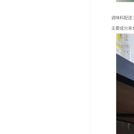
调味料配送
主要成分来