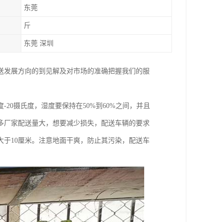
东莞
斤
东莞 深圳
送发展方向的到见解及对市场的准确把握我们的服
。
20摄氏度，湿度要保持在50%到60%之间，并且
多厂家配送量大，想要减少损失，配送车辆的要求
大于10厘米。注意地面干爽，防止其污染，配送车