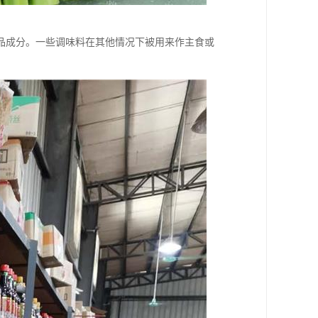
品成分。一些调味料在其他情况下被用来作主食或