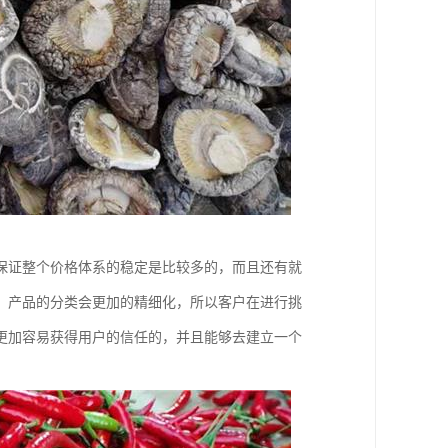
保证整个价格体系的稳定是比较多的，而且还有就
，产品的分类会更加的精细化，所以客户在进行挑
更加容易获得用户的信任的，并且能够去建立一个