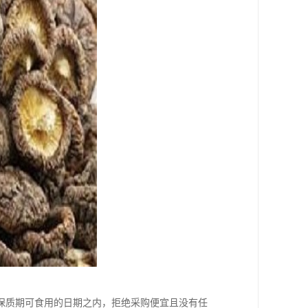
保质期可食用的日期之内，拒绝采购便宜且没有任