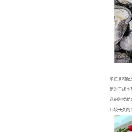
单位食材配
是对于成本
选的时候就
比较长久的