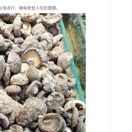
标准进行，确保食堂人吃的健康。