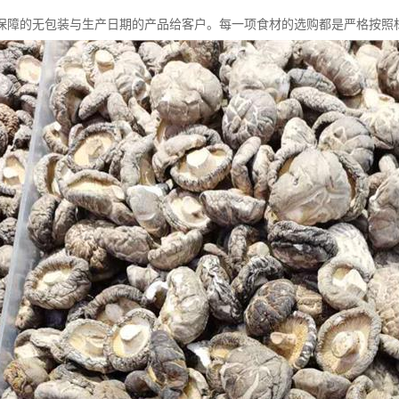
保障的无包装与生产日期的产品给客户。每一项食材的选购都是严格按照