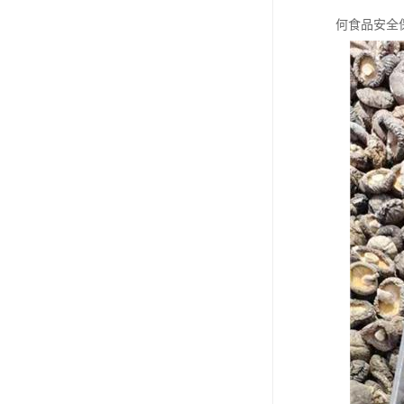
何食品安全