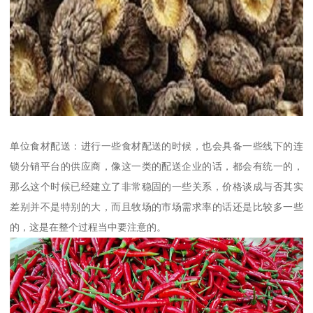
单位食材配送：进行一些食材配送的时候，也会具备一些线下的连
锁分销平台的供应商，像这一类的配送企业的话，都会有统一的，
那么这个时候已经建立了非常稳固的一些关系，价格谈成与否其实
差别并不是特别的大，而且牧场的市场需求率的话还是比较多一些
的，这是在整个过程当中要注意的。