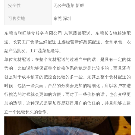
安全性
无公害蔬菜 新鲜
可售卖地
东莞 深圳
东莞市联旺膳食服务有限公司 东莞蔬菜配送、东莞长安镇粮油配
送、长安工厂食堂生鲜配送 主要经营新鲜蔬菜配送、食堂承包、农
副产品批发。工厂蔬菜配送等。
单位食材配送：在整个食材配送的过程当中的话，是具有一定的优
势的，比如说能够保证整个价格体系的稳定是比较多的，而且还有
就是对于成本预算的把控会比较的多一些。尤其是整个食材配送的
时候，包括一些页面，产品的分类会更加的精细化，所以客户在进
行挑选的时候就会更加的方便，而对于一些价格的话，也会变得更
加的透明，这种形式是更加容易获得用户的信任的，并且能够去建
立一个比较长久的合作。