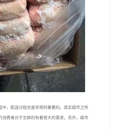
程中，配送过程也是非常的重要的。其实超市之所
的消费者对于生鲜的有着很大的需求。另外，超市