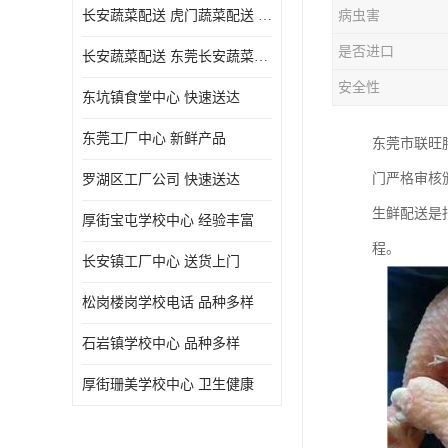
长安蔬菜配送 虎门蔬菜配送 厚街蔬菜配送 大朗蔬菜配送
病虫害
是否进口
长安蔬菜配送 东莞长安蔬菜配送哪家好
安全性
东坑镇食堂中心 快速送达
东莞工厂中心 新鲜产品
东莞市联旺
门严格审核
罗湖区工厂公司 快速送达
生鲜配送是
厚街宝屯学校中心 经验丰富
程。
长安镇工厂中心 送货上门
松岗楼岗学校电话 品种多样
石岩镇学校中心 品种多样
厚街珊美学校中心 卫生健康