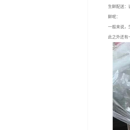
生鲜配送：
鲜呢：
一般来说，
此之外还有