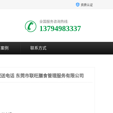
资质认证
全国服务咨询热线:
13794983337
户案例
联系方式
送电话 东莞市联旺膳食管理服务有限公司