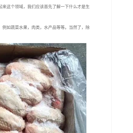
起来这个领域，我们应该首先了解一下什么才是生
，例如蔬菜水果，肉类，水产品等等。当然了，除