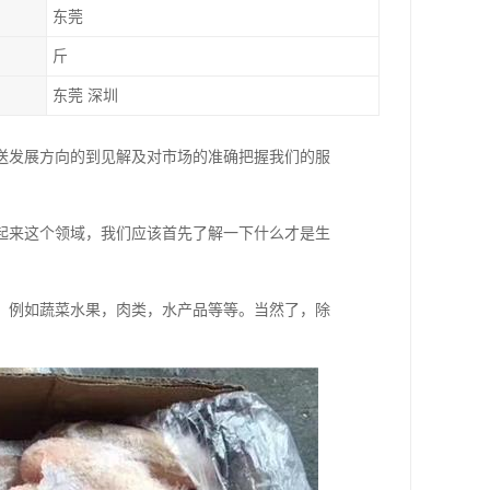
东莞
斤
东莞 深圳
送发展方向的到见解及对市场的准确把握我们的服
。
起来这个领域，我们应该首先了解一下什么才是生
，例如蔬菜水果，肉类，水产品等等。当然了，除