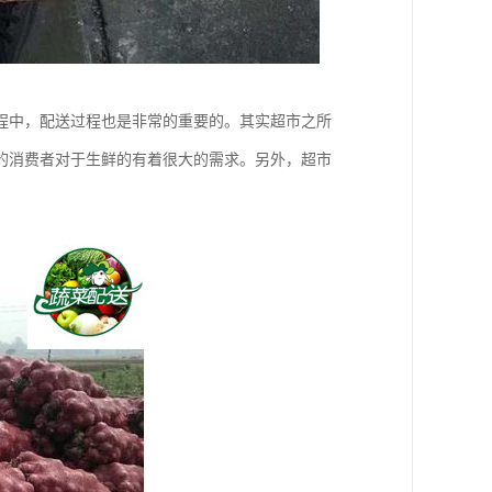
程中，配送过程也是非常的重要的。其实超市之所
的消费者对于生鲜的有着很大的需求。另外，超市