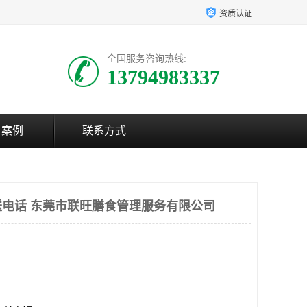
资质认证
全国服务咨询热线:
13794983337
户案例
联系方式
电话 东莞市联旺膳食管理服务有限公司