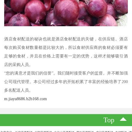
酒店食材配送的秘诀也就是酒店食材配送的关键，在供应链。酒店
每次购买食材数量都是比较大的，所以食材供应商的食材必须要有
足够的食材，并且在价格上需要有一定的优势，这样才能够吸引酒
店的采购人员。
“您的满意才是我们的信誉”。我们随时接受客户的监督。并不断加强
公司现代管理。本公司经过多年的开拓积累了丰富的经验培养了200
多名配送人员。
m.jiayu8686.b2b168.com
Top