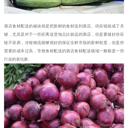
酒店食材配送的秘诀就是把新鲜的食材送到酒店。供应链就成了关
键，尤其是对于一些距离送货地点比较远的酒店，但是要做好供应
链不容易，冷链物流能够很好的保证生鲜市场的新鲜程度，但是所
需要的成本过高，导致食材配送的酒店食材配送领域一般都是一些
行业的老玩家。