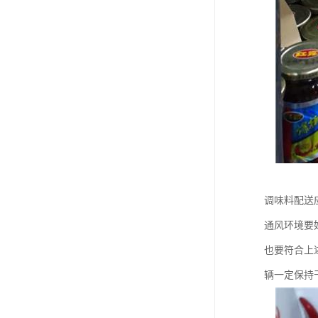
调味料配送
通风环境要
也要符合上
辆一定保持