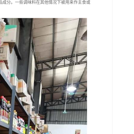
品成分。一些调味料在其他情况下被用来作主食或