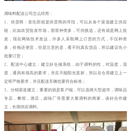
调味料配送公司怎么经营：
1、供货商：首先部就是供货商的寻找，可以从各个渠道建立供应
链，比如农贸批发市场，那里种类多，可供挑选，还有就是网上批
发，现在网络技术发达，许多人采取网上订货的方式，不仅种类
多，价格还便宜，但是注意的是，看不到真实货品，所以建议先小
批量订货；
2、配送中心建立：建立好仓储系统，由于调料的性，对温度，湿
度，通风有很高的要求，并且不能阳光直射，所以在仓库建立上一
定呀严格要求，并且配送车辆也要符合标准；
3、分销渠道建立：重要的就是客户端，可以选择大型超市，调味品
专店，餐馆，酒店，卤味厂等需要大量调料的商家，谈好合作建
立，长期供应调料。