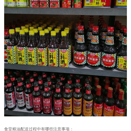
食堂粮油配送过程中有哪些注意事项：