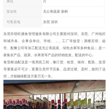
单位
斤
安全性
无公害蔬菜 新鲜
可售卖地
东莞 深圳
东莞市联旺膳食管理服务有限公司主要面对深圳、东莞、广州地区
和城市各、企事业单位、学校、，、工厂等饭堂；酒楼宾馆、超
市、配餐公司等加工配送无公害蔬菜、绿色水果等多种食品；.是一
家集农产品、蔬菜、水果类等产品的经销批发、配送的中心。
食堂粮油配送是一项系统工程，像订货、收货、储存、配装、送货
等要素必不可少，更要注意环节完备、品质过硬、及时，做到了这
些，才能确保配送方案万无一失。