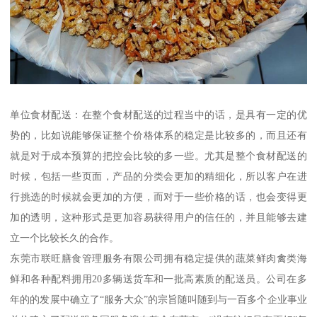
单位食材配送：在整个食材配送的过程当中的话，是具有一定的优
势的，比如说能够保证整个价格体系的稳定是比较多的，而且还有
就是对于成本预算的把控会比较的多一些。尤其是整个食材配送的
时候，包括一些页面，产品的分类会更加的精细化，所以客户在进
行挑选的时候就会更加的方便，而对于一些价格的话，也会变得更
加的透明，这种形式是更加容易获得用户的信任的，并且能够去建
立一个比较长久的合作。
东莞市联旺膳食管理服务有限公司拥有稳定提供的蔬菜鲜肉禽类海
鲜和各种配料拥用20多辆送货车和一批高素质的配送员。公司在多
年的的发展中确立了“服务大众”的宗旨随叫随到与一百多个企业事业