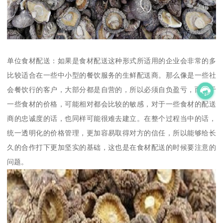
单位食材配送：如果是食材配送这种形式所适用的企业会非常的多
比较适合在一些中小型的餐饮服务的生鲜配送商。那么像是一些社
会餐饮行的客户，大部分都是自营的，所以必须自负盈亏，而对于
一些食材的价格，可能相对都会比较的敏感，对于一些食材的配送
商的忠诚度的话，也同样可能很难去建立。在整个过程当中的话，
统一透明化的价格管理，更加容易取得对方的信任，所以能够给长
久的合作打下更加坚实的基础，这也是在食材配送的时候要注意的
问题。