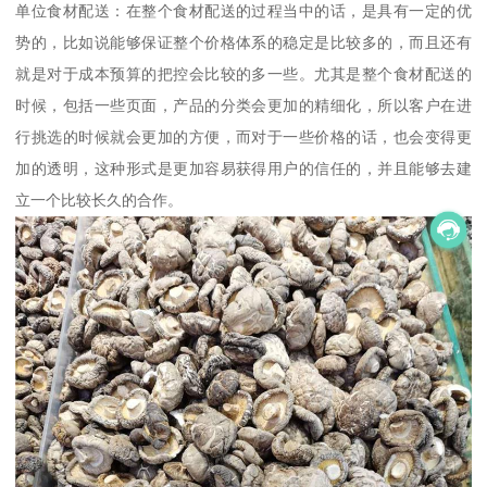
单位食材配送：在整个食材配送的过程当中的话，是具有一定的优
势的，比如说能够保证整个价格体系的稳定是比较多的，而且还有
就是对于成本预算的把控会比较的多一些。尤其是整个食材配送的
时候，包括一些页面，产品的分类会更加的精细化，所以客户在进
行挑选的时候就会更加的方便，而对于一些价格的话，也会变得更
加的透明，这种形式是更加容易获得用户的信任的，并且能够去建
立一个比较长久的合作。