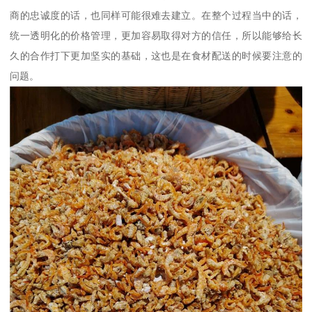
商的忠诚度的话，也同样可能很难去建立。在整个过程当中的话，
统一透明化的价格管理，更加容易取得对方的信任，所以能够给长
久的合作打下更加坚实的基础，这也是在食材配送的时候要注意的
问题。