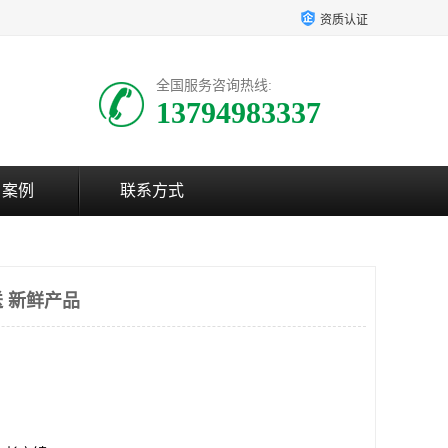
资质认证
全国服务咨询热线:
13794983337
户案例
联系方式
 新鲜产品