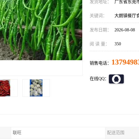
发货地址：
广东省东莞
关键词：
大朗镇餐厅
发布日期：
2026-08-08
阅 读 量：
350
1379498
销售电话：
在线QQ：
联旺
配送范围