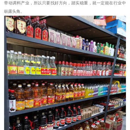
带动调料产业，所以只要找好方向，踏实稳重，就一定能在行业中
崭露头角。