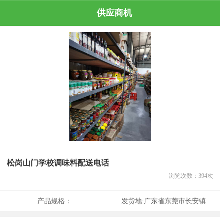
供应商机
松岗山门学校调味料配送电话
浏览次数：
394
次
产品规格：
发货地:
广东省东莞市长安镇