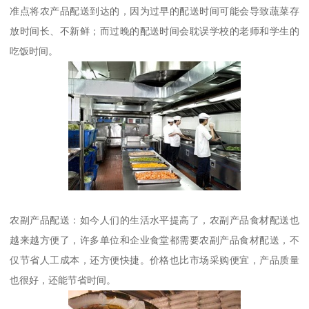
准点将农产品配送到达的，因为过早的配送时间可能会导致蔬菜存
放时间长、不新鲜；而过晚的配送时间会耽误学校的老师和学生的
吃饭时间。
农副产品配送：如今人们的生活水平提高了，农副产品食材配送也
越来越方便了，许多单位和企业食堂都需要农副产品食材配送，不
仅节省人工成本，还方便快捷。价格也比市场采购便宜，产品质量
也很好，还能节省时间。