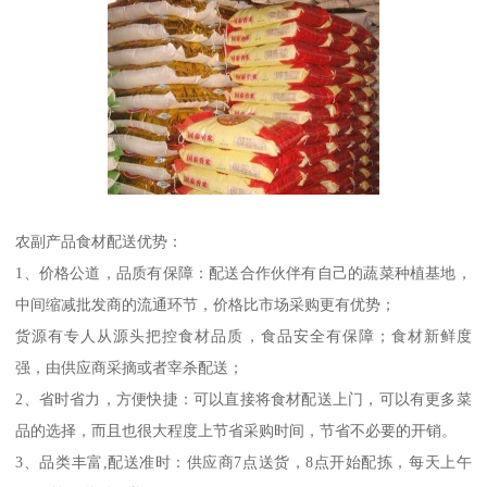
农副产品食材配送优势：
1、价格公道，品质有保障：配送合作伙伴有自己的蔬菜种植基地，
中间缩减批发商的流通环节，价格比市场采购更有优势；
货源有专人从源头把控食材品质，食品安全有保障；食材新鲜度
强，由供应商采摘或者宰杀配送；
2、省时省力，方便快捷：可以直接将食材配送上门，可以有更多菜
品的选择，而且也很大程度上节省采购时间，节省不必要的开销。
3、品类丰富,配送准时：供应商7点送货，8点开始配拣，每天上午