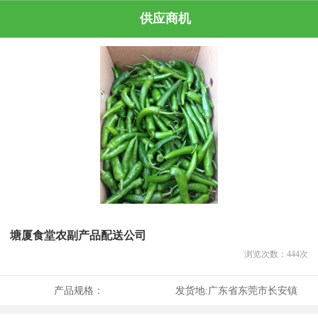
供应商机
塘厦食堂农副产品配送公司
浏览次数：
444
次
产品规格：
发货地:
广东省东莞市长安镇