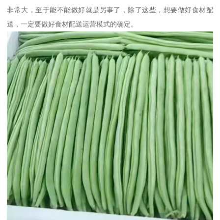
非常大，至于能不能做好就是另事了，除了这些，想要做好食材配
送，一定要做好食材配送运营模式的确定。