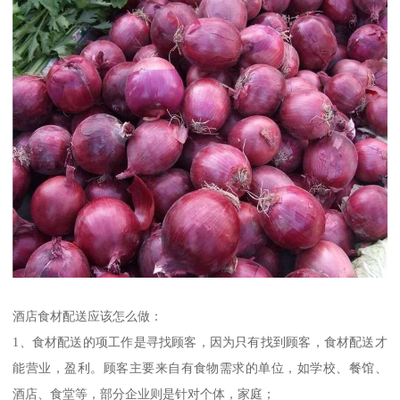
酒店食材配送应该怎么做：
1、食材配送的项工作是寻找顾客，因为只有找到顾客，食材配送才
能营业，盈利。顾客主要来自有食物需求的单位，如学校、餐馆、
酒店、食堂等，部分企业则是针对个体，家庭；