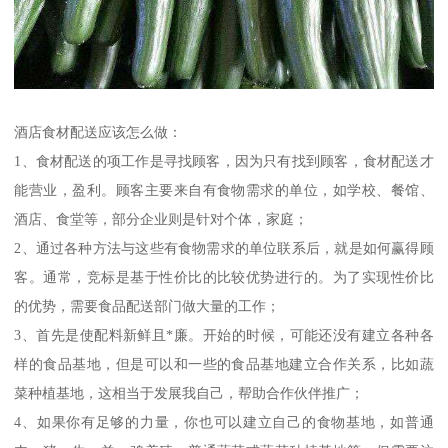
酒店食材配送应该怎么做：
1、食材配送的项工作是寻找顾客，因为只有找到顾客，食材配送才
能营业，盈利。顾客主要来自有食物需求的单位，如学校、餐馆、
酒店、食堂等，部分企业则是针对个体，家庭；
2、通过各种方法与这些有食物需求的单位联系后，就是如何赢得顾
客。通常，竞标是基于性价比的比较优势进行的。为了实现性价比
的优势，需要食品配送部门做大量的工作；
3、首先是使配料新鲜且*廉。开始的时候，可能还没有建立各种各
样的食品基地，但是可以和一些的食品基地建立合作关系，比如蔬
菜种植基地，这相当于发展我自己，帮助合作伙伴推广；
4、如果你有足够的力量，你也可以建立自己的食物基地，如普通