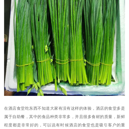
在酒店食堂吃东西不知道大家有没有这样的体验，酒店的食堂多是
属于自助餐，其中的食品种类非常多，并且很多食材的质量，新鲜
程度都是非常好的，可以说有时候酒店的食堂也是吸引客户的重