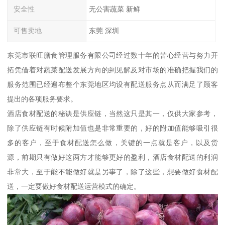
安全性
无公害蔬菜 新鲜
可售卖地
东莞 深圳
东莞市联旺膳食管理服务有限公司经过数十年的苦心经营与努力开
拓凭借着对蔬菜配送发展方向的到见解及对市场的准确把握我们的
服务范围已经遍布整个东莞地区均设有配送服务点从而满足了顾客
提出的各项服务要求。
酒店食材配送的秘诀是供应链，当然这只是其一，仅供大家参考，
除了供应链有时候附加值也是非常重要的，好的附加值能够吸引很
多的客户，至于食材配送怎么做，关键的一点就是客户，以及货
源，前期只有做好这两方才能够更好的盈利，酒店食材配送的利润
非常大，至于能不能做好就是另事了，除了这些，想要做好食材配
送，一定要做好食材配送运营模式的确定。