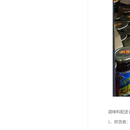
调味料配送
1、供货商