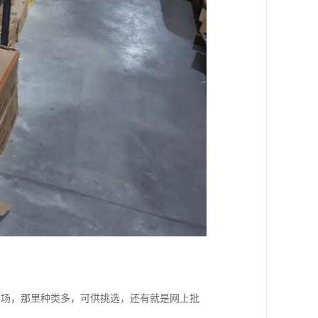
市场，那里种类多，可供挑选，还有就是网上批