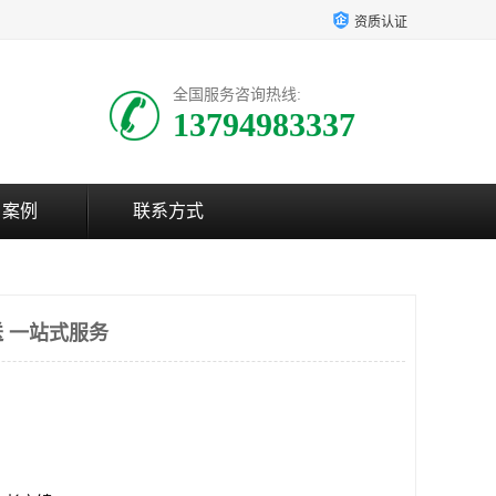
资质认证
全国服务咨询热线:
13794983337
户案例
联系方式
 一站式服务