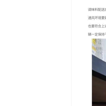
调味料配送
通风环境要
也要符合上
辆一定保持