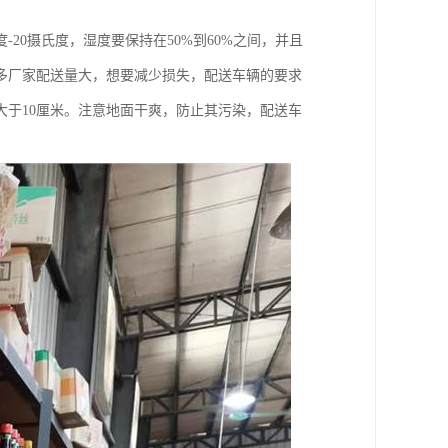
20摄氏度，湿度要保持在50%到60%之间，并且
多厂家配送量大，想要减少损失，配送车辆的要求
大于10厘米。注意地面干爽，防止其污染，配送车