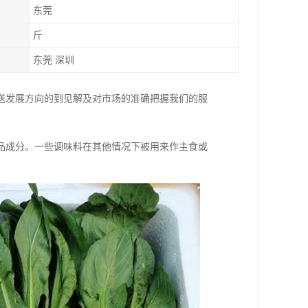
东莞
斤
东莞 深圳
送发展方向的到见解及对市场的准确把握我们的服
。
品成分。一些调味料在其他情况下被用来作主食或