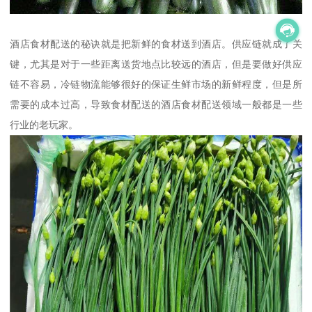
酒店食材配送的秘诀就是把新鲜的食材送到酒店。供应链就成了关
键，尤其是对于一些距离送货地点比较远的酒店，但是要做好供应
链不容易，冷链物流能够很好的保证生鲜市场的新鲜程度，但是所
需要的成本过高，导致食材配送的酒店食材配送领域一般都是一些
行业的老玩家。