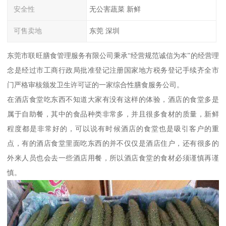
安全性
无公害蔬菜 新鲜
可售卖地
东莞 深圳
东莞市联旺膳食管理服务有限公司秉承“经营规范诚信为本”的经营理
念是经过市工商行政局批准登记注册国家地方税务登记手续齐全市
门严格审核颁发卫生许可证的一家综合性膳食服务公司。
在酒店食堂吃东西不知道大家有没有这样的体验，酒店的食堂多是
属于自助餐，其中的食品种类非常多，并且很多食材的质量，新鲜
程度都是非常好的，可以说有时候酒店的食堂也是吸引客户的重
点，有的酒店食堂里面吃东西的并不仅仅是酒店住户，还有很多的
外来人员也会去一些酒店用餐，所以酒店食堂的食材必须谨慎再谨
慎。