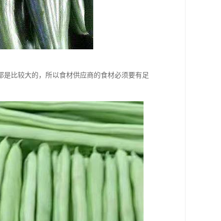
都是比较大的，所以食材供应商的食材必须要有足