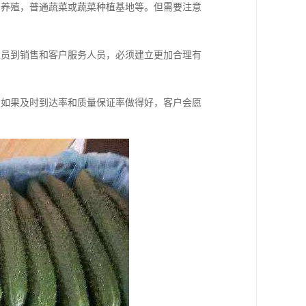
鸡养殖，普通蔬菜或蔬菜种植基地等。但需要注意
人员到销售和客户服务人员，必须建立更加合理有
。如果及时到达率和质量保证率做得好，客户会愿