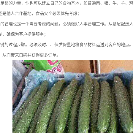
有足够的力量，你也可以建立自己的食物基地，如普通肉、猪、牛、羊、
还是他人合作基地，食品安全必须优先考虑；
员的管理也是一个需要考虑的问题。必须做好人事管理工作。从基层配送
制，确保为客户提供服务；
关键的过程步骤。必须及时、、保质保量地将食品材料运送到客户的地点
，从而带来口碑并获得更多订单。