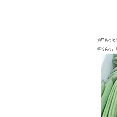
酒店食材配
够的食材，