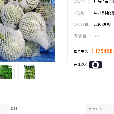
发货地址：
广东省东莞
关键词：
深圳食材配
发布日期：
2026-08-08
阅 读 量：
322
1379498
销售电话：
在线QQ：
联旺
配送范围