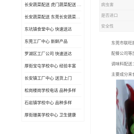
长安蔬菜配送 虎门蔬菜配送 厚街蔬菜配送 大朗蔬菜配送
病虫害
是否进口
长安蔬菜配送 东莞长安蔬菜配送哪家好
安全性
东坑镇食堂中心 快速送达
东莞工厂中心 新鲜产品
东莞市联旺
配餐公司等
罗湖区工厂公司 快速送达
调味料配送
厚街宝屯学校中心 经验丰富
主要成分来
长安镇工厂中心 送货上门
松岗楼岗学校电话 品种多样
石岩镇学校中心 品种多样
厚街珊美学校中心 卫生健康