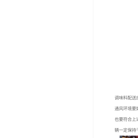
调味料配送
通风环境要
也要符合上
辆一定保持