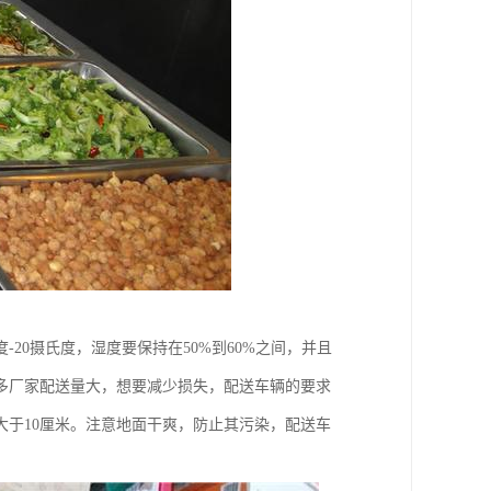
20摄氏度，湿度要保持在50%到60%之间，并且
多厂家配送量大，想要减少损失，配送车辆的要求
大于10厘米。注意地面干爽，防止其污染，配送车