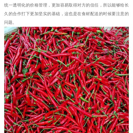
统一透明化的价格管理，更加容易取得对方的信任，所以能够给长
久的合作打下更加坚实的基础，这也是在食材配送的时候要注意的
问题。