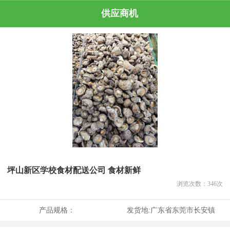
供应商机
坪山新区学校食材配送公司 食材新鲜
浏览次数：
346
次
产品规格：
发货地:
广东省东莞市长安镇