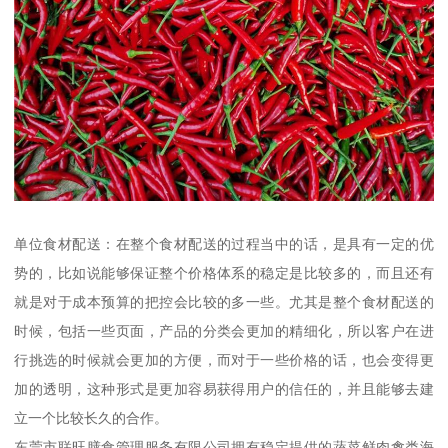
单位食材配送：在整个食材配送的过程当中的话，是具有一定的优
势的，比如说能够保证整个价格体系的稳定是比较多的，而且还有
就是对于成本预算的把控会比较的多一些。尤其是整个食材配送的
时候，包括一些页面，产品的分类会更加的精细化，所以客户在进
行挑选的时候就会更加的方便，而对于一些价格的话，也会变得更
加的透明，这种形式是更加容易获得用户的信任的，并且能够去建
立一个比较长久的合作。
东莞市联旺膳食管理服务有限公司拥有稳定提供的蔬菜鲜肉禽类海