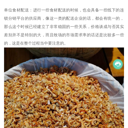
单位食材配送：进行一些食材配送的时候，也会具备一些线下的连
锁分销平台的供应商，像这一类的配送企业的话，都会有统一的，
那么这个时候已经建立了非常稳固的一些关系，价格谈成与否其实
差别并不是特别的大，而且牧场的市场需求率的话还是比较多一些
的，这是在整个过程当中要注意的。