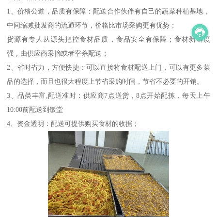
1、价格公道，品质有保障：配送合作伙伴有自己的蔬菜种植基地，
中间缩减批发商的流通环节，价格比市场采购更有优势；
货源有专人从源头把控食材品质，食品安全有保障；食材新鲜度
强，由供应商采摘或者宰杀配送；
2、省时省力，方便快捷：可以直接将食材配送上门，可以有更多菜
品的选择，而且也很大程度上节省采购时间，节省不必要的开销。
3、品类丰富,配送准时：供应商7点送货，8点开始配拣，每天上午
10:00前配送到饭堂
4、资金透明：配送可提供购买食材的收据；