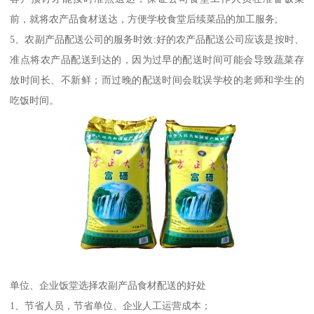
前，就将农产品食材送达，方便学校食堂后续菜品的加工服务;
5、农副产品配送公司的服务时效:好的农产品配送公司应该是按时、
准点将农产品配送到达的，因为过早的配送时间可能会导致蔬菜存
放时间长、不新鲜；而过晚的配送时间会耽误学校的老师和学生的
吃饭时间。
单位、企业饭堂选择农副产品食材配送的好处
1、节省人员，节省单位、企业人工运营成本；