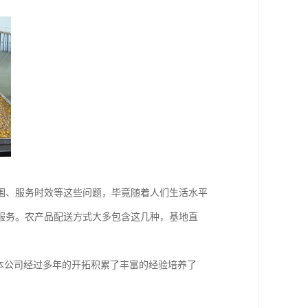
围、服务时效等这些问题，毕竟随着人们生活水平
服务。农产品配送方式大多包含这几种，基地直
本公司经过多年的开拓积累了丰富的经验培养了