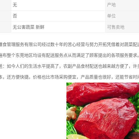
无
产地
否
单位
无公害蔬菜 新鲜
可售卖地
膳食管理服务有限公司经过数十年的苦心经营与努力开拓凭借着对蔬菜配
遍布整个东莞地区均设有配送服务点从而满足了顾客提出的各项服务要求
送：如今人们的生活水平提高了，农副产品食材配送也越来越方便了，许
本，还方便快捷。价格也比市场采购便宜，产品质量也很好，还能节省时