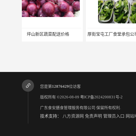
厚街宝屯工厂食堂承包公司 东莞市食安膳食管理服务有限公司
您是第
12876429
位访客
版权所有 ©2026-08-09
粤ICP备2024200831号-2
广东食安膳食管理服务有限公司
保留所有权利.
技术支持：
八方资源网
免责声明
管理员入口
网站
松岗沙浦酒店食材配送 东莞市食安膳食管理服务有限公司