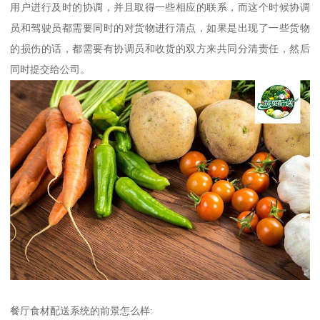
用户进行及时的协调，并且取得一些相应的联系，而这个时候协调
员和驾驶员都需要同时的对货物进行清点，如果是出现了一些货物
的损伤的话，都需要有协调员和收货的双方来共同分清责任，然后
同时提交给公司。
餐厅食材配送系统的前景怎么样: