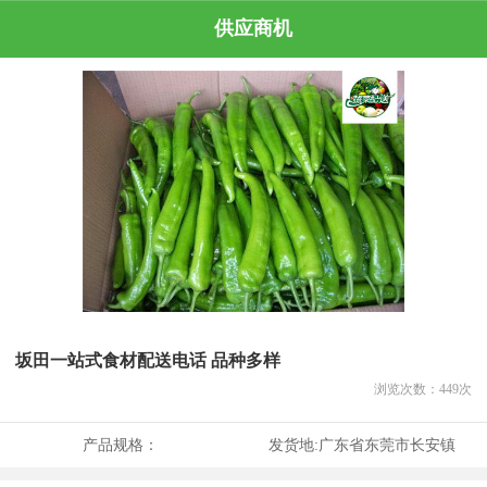
供应商机
坂田一站式食材配送电话 品种多样
浏览次数：
449
次
产品规格：
发货地:
广东省东莞市长安镇