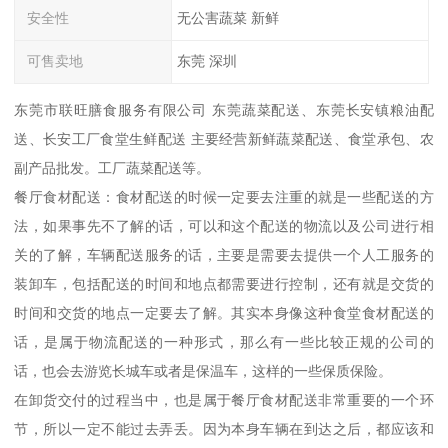
安全性
无公害蔬菜 新鲜
可售卖地
东莞 深圳
东莞市联旺膳食服务有限公司 东莞蔬菜配送、东莞长安镇粮油配
送、长安工厂食堂生鲜配送 主要经营新鲜蔬菜配送、食堂承包、农
副产品批发。工厂蔬菜配送等。
餐厅食材配送：食材配送的时候一定要去注重的就是一些配送的方
法，如果事先不了解的话，可以和这个配送的物流以及公司进行相
关的了解，车辆配送服务的话，主要是需要去提供一个人工服务的
装卸车，包括配送的时间和地点都需要进行控制，还有就是交货的
时间和交货的地点一定要去了解。其实本身像这种食堂食材配送的
话，是属于物流配送的一种形式，那么有一些比较正规的公司的
话，也会去游览长城车或者是保温车，这样的一些保质保险。
在卸货交付的过程当中，也是属于餐厅食材配送非常重要的一个环
节，所以一定不能过去弄丢。因为本身车辆在到达之后，都应该和