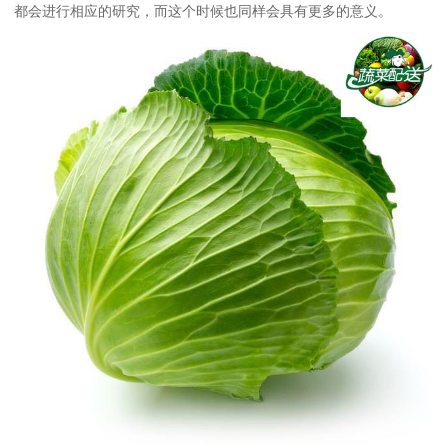
都会进行相应的研究，而这个时候也同样会具有更多的意义。