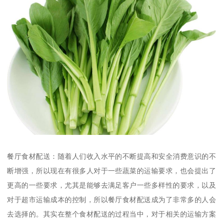
餐厅食材配送：随着人们收入水平的不断提高和安全消费意识的不
断增强，所以现在有很多人对于一些蔬菜的运输要求，也会提出了
更高的一些要求，尤其是能够去满足客户一些多样性的要求，以及
对于超市运输成本的控制，所以餐厅食材配送成为了非常多的人会
去选择的。其实在整个食材配送的过程当中，对于相关的运输方案