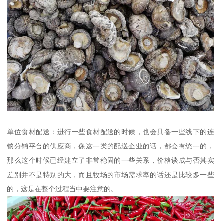
单位食材配送：进行一些食材配送的时候，也会具备一些线下的连
锁分销平台的供应商，像这一类的配送企业的话，都会有统一的，
那么这个时候已经建立了非常稳固的一些关系，价格谈成与否其实
差别并不是特别的大，而且牧场的市场需求率的话还是比较多一些
的，这是在整个过程当中要注意的。