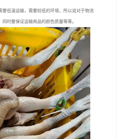
需要低温运输，需要较低的环境，所以说对于物流
，同时要保证运输商品的颜色质量等等。