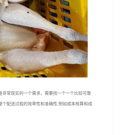
是非常现实的一个需求，需要找一个一个比较可靠
整个配送过程的效率性和准确性;例如成本核算和成