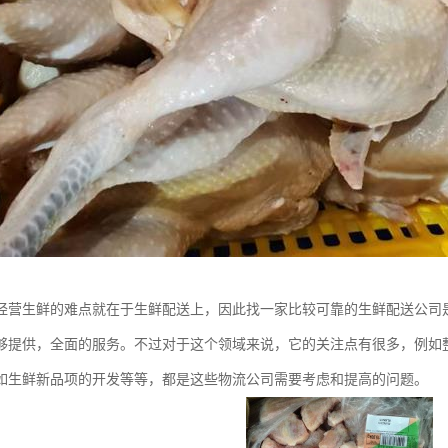
经营生鲜的难点就在于生鲜配送上，因此找一家比较可靠的生鲜配送公司
够提供，全面的服务。不过对于这个领域来说，它的关注点有很多，例如
如生鲜新品项的开发等等，都是这些物流公司需要考虑和提高的问题。