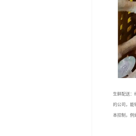
生鲜配送：
的公司，能
本控制，例