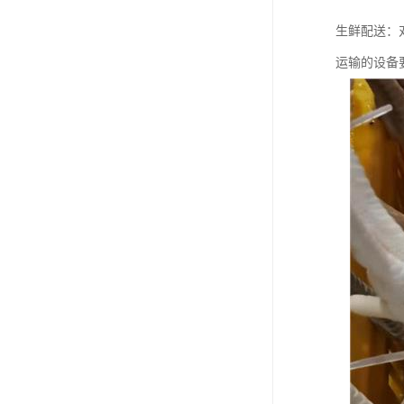
生鲜配送：
运输的设备