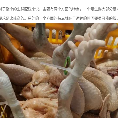
对于整个的生鲜配送来说，主要有两个方面的特点，一个是生鲜大部分是
要求是比较高的。另外的一个方面的特点就在于运输的时间要尽可能的短