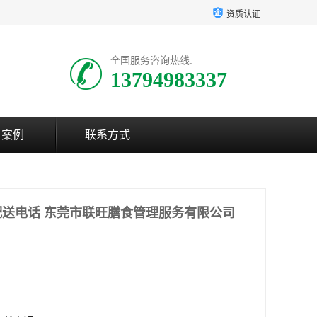
资质认证
全国服务咨询热线:
13794983337
户案例
联系方式
送电话 东莞市联旺膳食管理服务有限公司