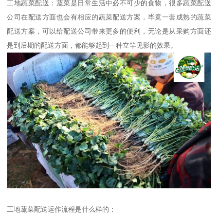
工地蔬菜配送：蔬菜是日常生活中必不可少的食物，很多蔬菜配送
公司在配送方面也会有相应的蔬菜配送方案，毕竟一套成熟的蔬菜
配送方案，可以给配送公司带来更多的便利，无论是从采购方面还
是到后期的配送方面，都能够起到一种立竿见影的效果。
工地蔬菜配送运作流程是什么样的：