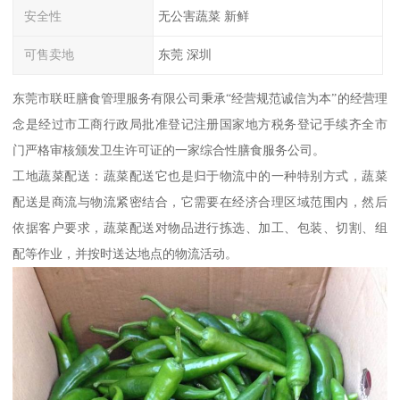
安全性
无公害蔬菜 新鲜
可售卖地
东莞 深圳
东莞市联旺膳食管理服务有限公司秉承“经营规范诚信为本”的经营理
念是经过市工商行政局批准登记注册国家地方税务登记手续齐全市
门严格审核颁发卫生许可证的一家综合性膳食服务公司。
工地蔬菜配送：蔬菜配送它也是归于物流中的一种特别方式，蔬菜
配送是商流与物流紧密结合，它需要在经济合理区域范围内，然后
依据客户要求，蔬菜配送对物品进行拣选、加工、包装、切割、组
配等作业，并按时送达地点的物流活动。