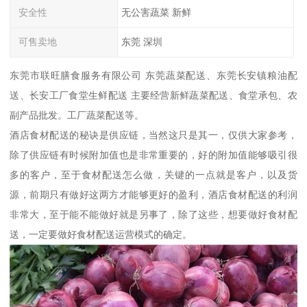
安全性
无公害蔬菜 新鲜
可售卖地
东莞 深圳
东莞市联旺膳食服务有限公司 东莞蔬菜配送、东莞长安镇粮油配
送、长安工厂食堂生鲜配送 主要经营新鲜蔬菜配送、食堂承包、农
副产品批发。工厂蔬菜配送等。
酒店食材配送的秘诀是供应链，当然这只是其一，仅供大家参考，
除了供应链有时候附加值也是非常重要的，好的附加值能够吸引很
多的客户，至于食材配送怎么做，关键的一点就是客户，以及货
源，前期只有做好这两方才能够更好的盈利，酒店食材配送的利润
非常大，至于能不能做好就是另事了，除了这些，想要做好食材配
送，一定要做好食材配送运营模式的确定。