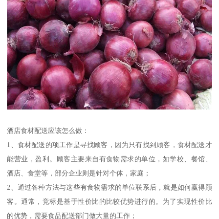
酒店食材配送应该怎么做：
1、食材配送的项工作是寻找顾客，因为只有找到顾客，食材配送才
能营业，盈利。顾客主要来自有食物需求的单位，如学校、餐馆、
酒店、食堂等，部分企业则是针对个体，家庭；
2、通过各种方法与这些有食物需求的单位联系后，就是如何赢得顾
客。通常，竞标是基于性价比的比较优势进行的。为了实现性价比
的优势，需要食品配送部门做大量的工作；