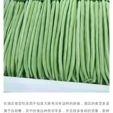
在酒店食堂吃东西不知道大家有没有这样的体验，酒店的食堂多是
属于自助餐，其中的食品种类非常多，并且很多食材的质量，新鲜