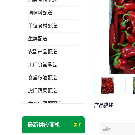
调味料配送
单位食材配送
生鲜配送
农副产品配送
工厂食堂承包
食堂粮油配送
虎门蔬菜配送
大岭山蔬菜配送
产品描述
长安蔬菜配送
最新供应商机
更多
品牌
大朗蔬菜配送