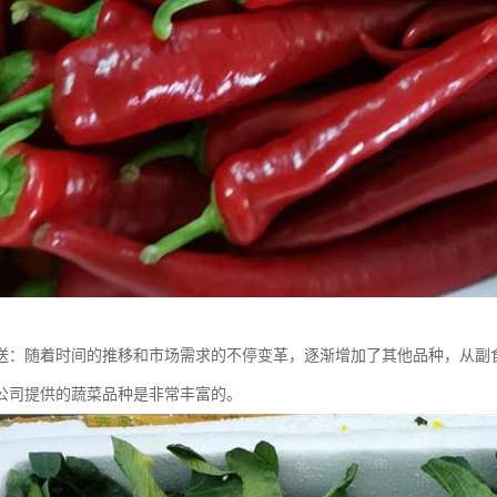
送：随着时间的推移和市场需求的不停变革，逐渐增加了其他品种，从副
公司提供的蔬菜品种是非常丰富的。