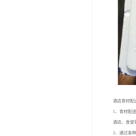
酒店食材配
1、食材配
酒店、食堂
2、通过各