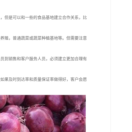
地，但是可以和一些的食品基地建立合作关系，比
鸡养殖，普通蔬菜或蔬菜种植基地等。但需要注意
人员到销售和客户服务人员，必须建立更加合理有
。如果及时到达率和质量保证率做得好，客户会愿