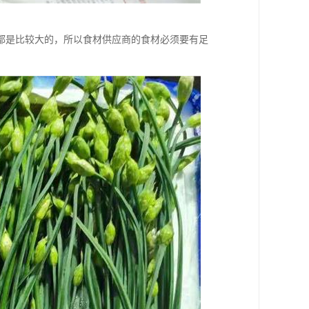
都是比较大的，所以食材供应商的食材必须要有足