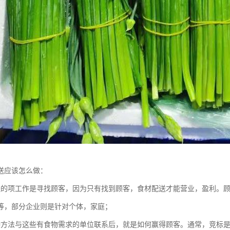
送应该怎么做：
送的项工作是寻找顾客，因为只有找到顾客，食材配送才能营业，盈利。
等，部分企业则是针对个体，家庭；
种方法与这些有食物需求的单位联系后，就是如何赢得顾客。通常，竞标