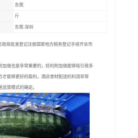
东莞
斤
东莞 深圳
行政局批准登记注册国家地方税务登记手续齐全市
附加值也是非常重要的，好的附加值能够吸引很多
方才能够更好的盈利，酒店食材配送的利润非常
送运营模式的确定。