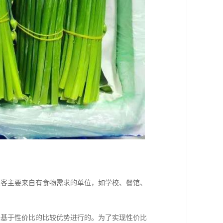
顾客主要来自有食物需求的单位，如学校、餐馆、
是基于性价比的比较优势进行的。为了实现性价比