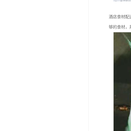
酒店食材配
够的食材，