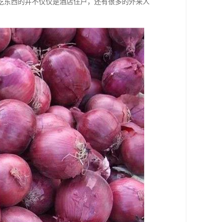
吃东西的并不仅仅是酒店住户，还有很多的外来人