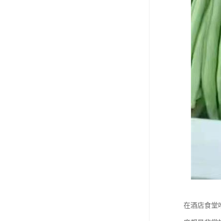
在酒店食堂