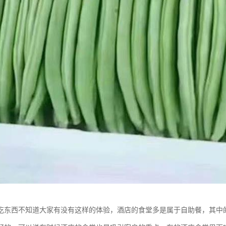
吃东西不知道大家有没有这样的体验，酒店的食堂多是属于自助餐，其中