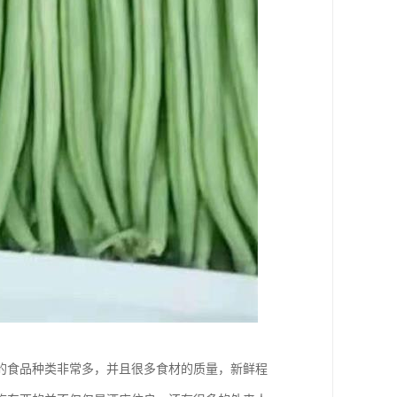
的食品种类非常多，并且很多食材的质量，新鲜程