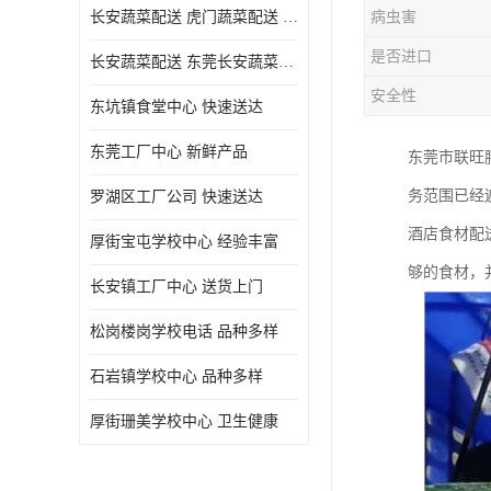
长安蔬菜配送 虎门蔬菜配送 厚街蔬菜配送 大朗蔬菜配送
病虫害
是否进口
长安蔬菜配送 东莞长安蔬菜配送哪家好
安全性
东坑镇食堂中心 快速送达
东莞工厂中心 新鲜产品
东莞市联旺
务范围已经
罗湖区工厂公司 快速送达
酒店食材配
厚街宝屯学校中心 经验丰富
够的食材，
长安镇工厂中心 送货上门
松岗楼岗学校电话 品种多样
石岩镇学校中心 品种多样
厚街珊美学校中心 卫生健康