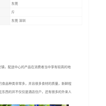
东莞
斤
东莞 深圳
安镇，配送中心的产品在消费者当中享有较高的地
的食品种类非常多，并且很多食材的质量，新鲜程
吃东西的并不仅仅是酒店住户，还有很多的外来人