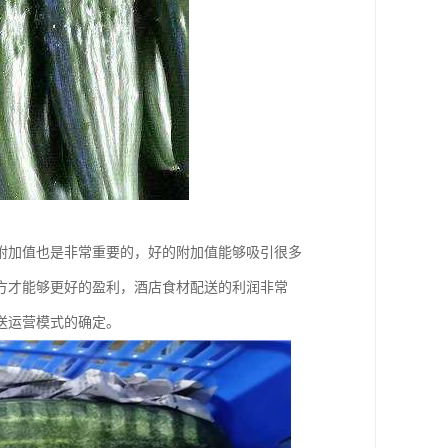
附加值也是非常重要的，好的附加值能够吸引很多
方才能够更好的盈利，酒店食材配送的利润非常
送运营模式的确定。