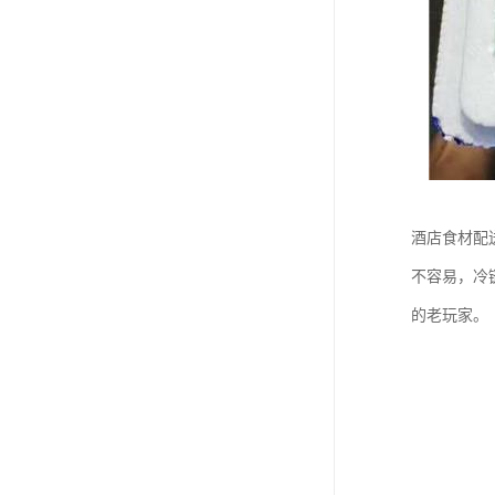
酒店食材配
不容易，冷
的老玩家。