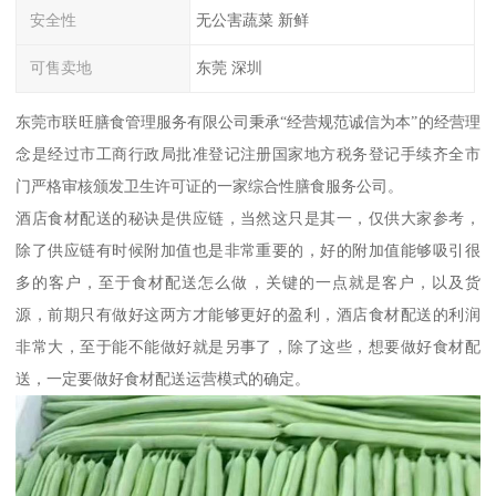
安全性
无公害蔬菜 新鲜
可售卖地
东莞 深圳
东莞市联旺膳食管理服务有限公司秉承“经营规范诚信为本”的经营理
念是经过市工商行政局批准登记注册国家地方税务登记手续齐全市
门严格审核颁发卫生许可证的一家综合性膳食服务公司。
酒店食材配送的秘诀是供应链，当然这只是其一，仅供大家参考，
除了供应链有时候附加值也是非常重要的，好的附加值能够吸引很
多的客户，至于食材配送怎么做，关键的一点就是客户，以及货
源，前期只有做好这两方才能够更好的盈利，酒店食材配送的利润
非常大，至于能不能做好就是另事了，除了这些，想要做好食材配
送，一定要做好食材配送运营模式的确定。