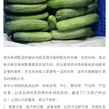
酒店食材配送的秘诀也就是酒店食材配送的关键，在供应链。酒店
每次购买食材数量都是比较大的，所以食材供应商的食材必须要有
足够的食材，并且在价格上需要有一定的优势，这样才能够吸引酒
店的采购人员。
本中心经销的蔬菜品种、价格合理。中心，重信用、守合同、产品
质量，以多品种经营和薄利多销的原则，赢得了广大客户的信
任！ 让我们为您服务，有以下优势：
1、数量方面：电子砰过重，质量保障；以对方过砰为准，长期生意