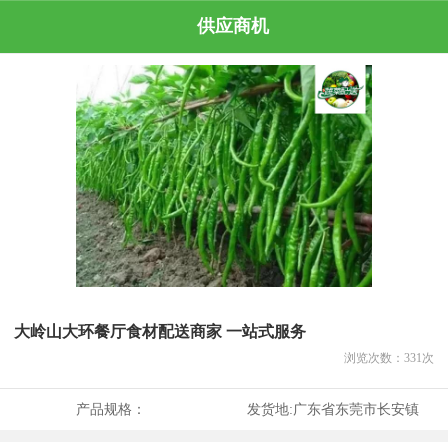
供应商机
大岭山大环餐厅食材配送商家 一站式服务
浏览次数：
331
次
产品规格：
发货地:
广东省东莞市长安镇