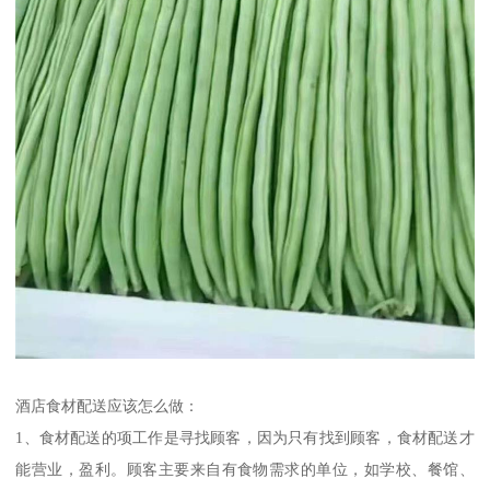
酒店食材配送应该怎么做：
1、食材配送的项工作是寻找顾客，因为只有找到顾客，食材配送才
能营业，盈利。顾客主要来自有食物需求的单位，如学校、餐馆、