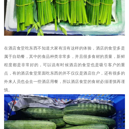
在酒店食堂吃东西不知道大家有没有这样的体验，酒店的食堂多是
属于自助餐，其中的食品种类非常多，并且很多食材的质量，新鲜
程度都是非常好的，可以说有时候酒店的食堂也是吸引客户的重
点，有的酒店食堂里面吃东西的并不仅仅是酒店住户，还有很多的
外来人员也会去一些酒店用餐，所以酒店食堂的食材必须谨慎再谨
慎。