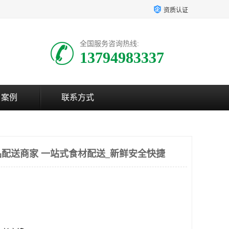
资质认证
全国服务咨询热线:
13794983337
户案例
联系方式
配送商家 一站式食材配送_新鲜安全快捷