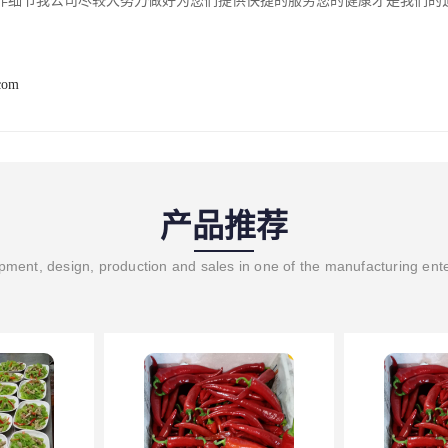
作细节我公司尽较大努力做好为您们提供快捷的服务您的健康才是我们的
com
产品推荐
ment, design, production and sales in one of the manufacturing ent