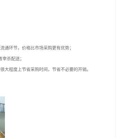
的流通环节，价格比市场采购更有优势；
者宰杀配送；
也很大程度上节省采购时间，节省不必要的开销。