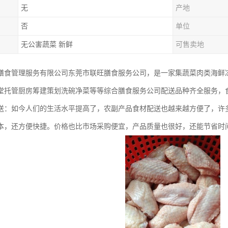
无
产地
否
单位
无公害蔬菜 新鲜
可售卖地
膳食管理服务有限公司东莞市联旺膳食服务公司，是一家集蔬菜肉类海鲜
堂托管厨房筹建策划洗碗净菜等等综合膳食服务公司配送品种齐全服务，
送：如今人们的生活水平提高了，农副产品食材配送也越来越方便了，许
本，还方便快捷。价格也比市场采购便宜，产品质量也很好，还能节省时