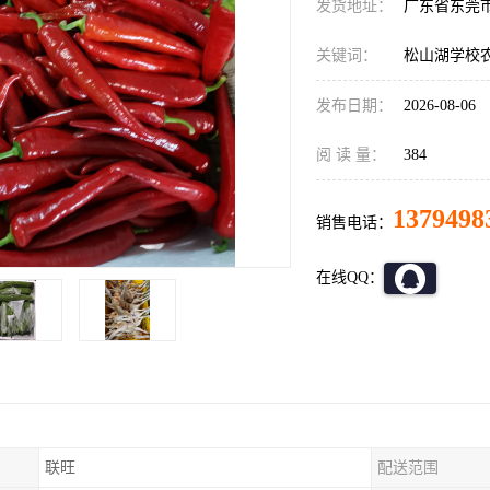
发货地址：
广东省东莞
关键词：
松山湖学校
发布日期：
2026-08-06
阅 读 量：
384
1379498
销售电话：
在线QQ：
联旺
配送范围