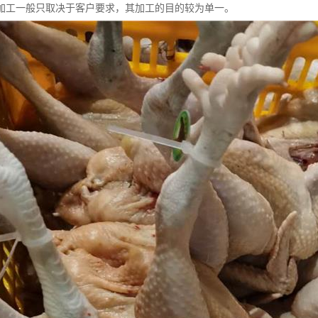
加工一般只取决于客户要求，其加工的目的较为单一。