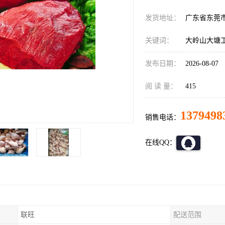
发货地址：
广东省东莞
关键词：
大岭山大塘
发布日期：
2026-08-07
阅 读 量：
415
1379498
销售电话：
在线QQ：
联旺
配送范围