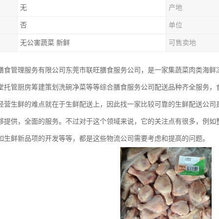
无
产地
否
单位
无公害蔬菜 新鲜
可售卖地
膳食管理服务有限公司东莞市联旺膳食服务公司，是一家集蔬菜肉类海鲜
堂托管厨房筹建策划洗碗净菜等等综合膳食服务公司配送品种齐全服务，
经营生鲜的难点就在于生鲜配送上，因此找一家比较可靠的生鲜配送公司
够提供，全面的服务。不过对于这个领域来说，它的关注点有很多，例如
如生鲜新品项的开发等等，都是这些物流公司需要考虑和提高的问题。