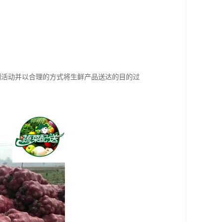
列活动并以合理的方式将生鲜产品送达的目的过