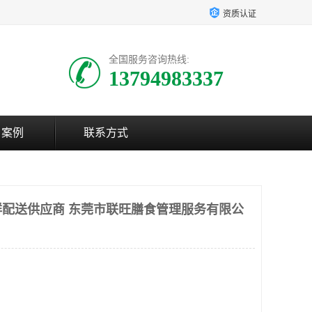
资质认证
全国服务咨询热线:
13794983337
户案例
联系方式
配送供应商 东莞市联旺膳食管理服务有限公