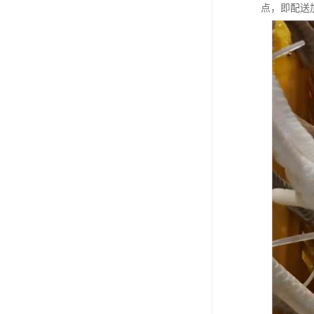
点，即配送