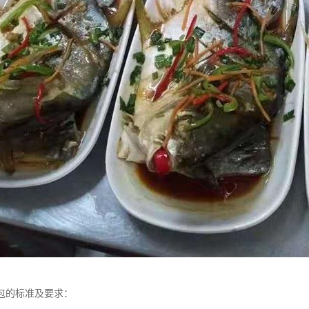
包的标准及要求：