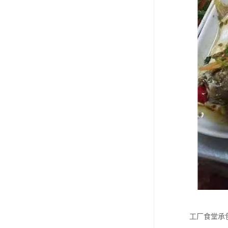
工厂食堂承