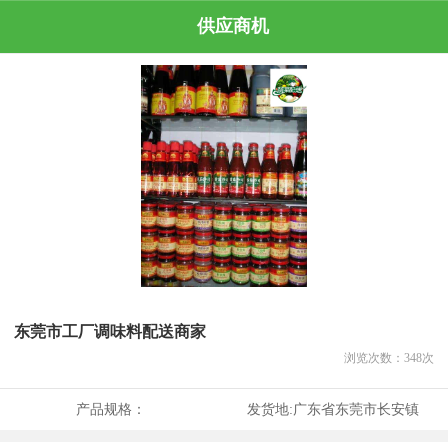
供应商机
东莞市工厂调味料配送商家
浏览次数：
348
次
产品规格：
发货地:
广东省东莞市长安镇