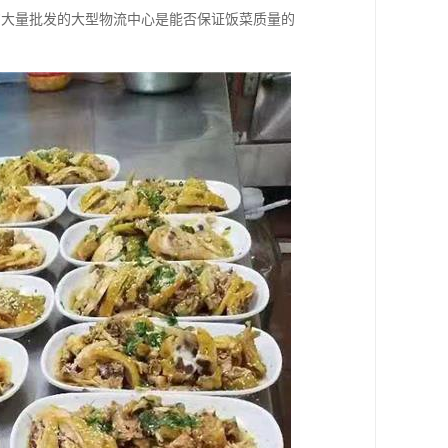
购大量批发的大型物流中心是能否保证饭菜质量的