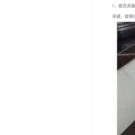
5、能否具
关键，能够