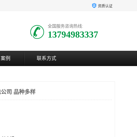
资质认证
全国服务咨询热线:
13794983337
户案例
联系方式
公司 品种多样