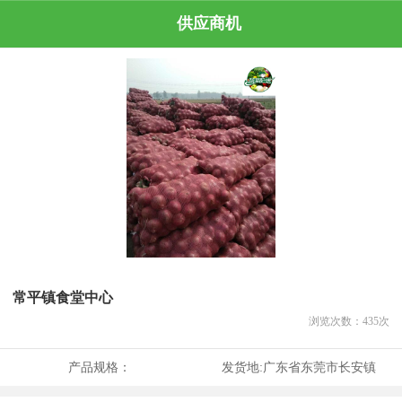
供应商机
常平镇食堂中心
浏览次数：
435
次
产品规格：
发货地:
广东省东莞市长安镇