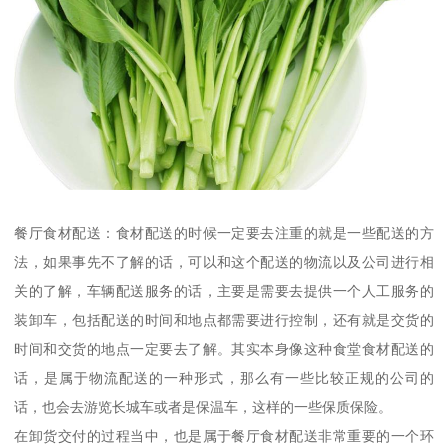
餐厅食材配送：食材配送的时候一定要去注重的就是一些配送的方
法，如果事先不了解的话，可以和这个配送的物流以及公司进行相
关的了解，车辆配送服务的话，主要是需要去提供一个人工服务的
装卸车，包括配送的时间和地点都需要进行控制，还有就是交货的
时间和交货的地点一定要去了解。其实本身像这种食堂食材配送的
话，是属于物流配送的一种形式，那么有一些比较正规的公司的
话，也会去游览长城车或者是保温车，这样的一些保质保险。
在卸货交付的过程当中，也是属于餐厅食材配送非常重要的一个环