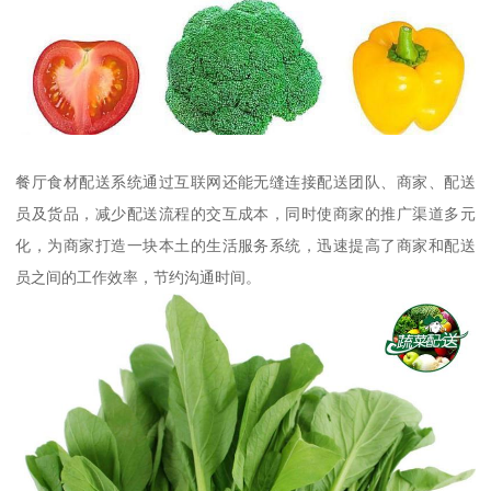
餐厅食材配送系统通过互联网还能无缝连接配送团队、商家、配送
员及货品，减少配送流程的交互成本，同时使商家的推广渠道多元
化，为商家打造一块本土的生活服务系统，迅速提高了商家和配送
员之间的工作效率，节约沟通时间。