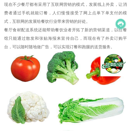
现在不少餐厅都有采用了互联网营销的模式，发展线上外卖，让消
费者通过手机就能订餐，人们慢慢接受了网上点单下单支付的模
式，互联网的发展给餐饮行业带来营销的好处。
餐厅食材配送系统还能帮助餐饮业者开拓了新的营销渠道，以往餐
馆只能通过散发和张贴海报来宣传自己，而现在有了外卖订购平
台，可以随时随地做广告，可以实现订餐和跑腿的送货服务。