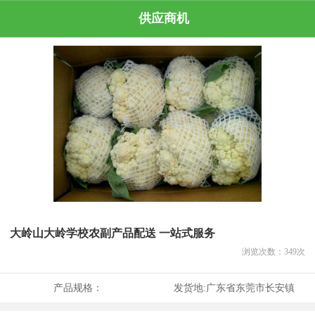
供应商机
大岭山大岭学校农副产品配送 一站式服务
浏览次数：
349
次
产品规格：
发货地:
广东省东莞市长安镇