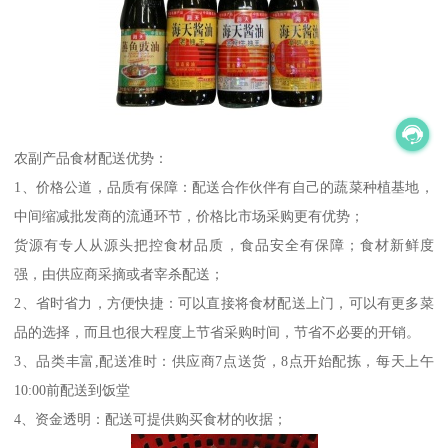
农副产品食材配送优势：
1、价格公道，品质有保障：配送合作伙伴有自己的蔬菜种植基地，
中间缩减批发商的流通环节，价格比市场采购更有优势；
货源有专人从源头把控食材品质，食品安全有保障；食材新鲜度
强，由供应商采摘或者宰杀配送；
2、省时省力，方便快捷：可以直接将食材配送上门，可以有更多菜
品的选择，而且也很大程度上节省采购时间，节省不必要的开销。
3、品类丰富,配送准时：供应商7点送货，8点开始配拣，每天上午
10:00前配送到饭堂
4、资金透明：配送可提供购买食材的收据；