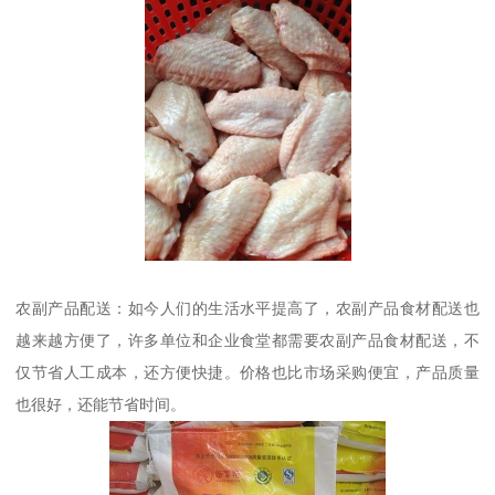
农副产品配送：如今人们的生活水平提高了，农副产品食材配送也
越来越方便了，许多单位和企业食堂都需要农副产品食材配送，不
仅节省人工成本，还方便快捷。价格也比市场采购便宜，产品质量
也很好，还能节省时间。