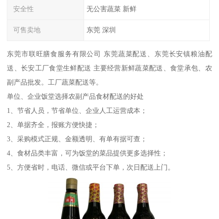
安全性
无公害蔬菜 新鲜
可售卖地
东莞 深圳
东莞市联旺膳食服务有限公司 东莞蔬菜配送、东莞长安镇粮油配
送、长安工厂食堂生鲜配送 主要经营新鲜蔬菜配送、食堂承包、农
副产品批发。工厂蔬菜配送等。
单位、企业饭堂选择农副产品食材配送的好处
1、节省人员，节省单位、企业人工运营成本；
2、单据齐全，报账方便快捷；
3、采购模式正规、金额透明、有单有据可查；
4、食材品类丰富，可为饭堂的菜品提供更多选择性；
5、方便省时，电话、微信或平台下单，次日配送上门。