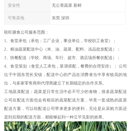
安全性
无公害蔬菜 新鲜
可售卖地
东莞 深圳
联旺膳食公司服务范围：
1、食堂承包（承包：工厂企业，事业单位，学校职工食堂）；
2、粮油蔬菜配送中心（米、油、蔬菜、配料、冻品批发配送）；
3、快餐配送（学校、商场、车行、超市、酒店场所餐饮配送）；
4、食堂策划（食堂人工承包，菜谱搭配，餐费的合理安排）； 公司
位于中国东莞长安镇，配送中心的产品在消费者当中享有较高的地
位，与多家零售商和代理商建立了长期稳定的合作关系。
工地蔬菜配送：蔬菜是日常生活中必不可少的食物，很多蔬菜配送
公司在配送方面也会有相应的蔬菜配送方案，毕竟一套成熟的蔬菜
配送方案，可以给配送公司带来更多的便利，无论是从采购方面还
是到后期的配送方面，都能够起到一种立竿见影的效果。