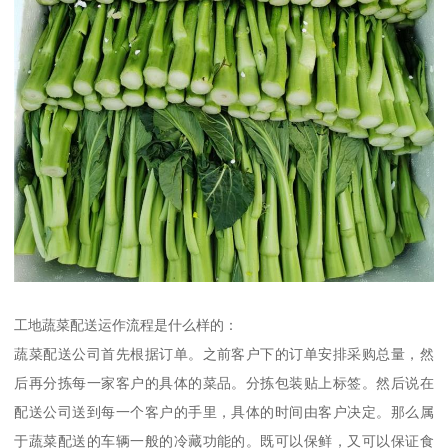
工地蔬菜配送运作流程是什么样的：
蔬菜配送公司首先根据订单。之前客户下的订单安排采购总量，然
后再分拣每一家客户的具体的菜品。分拣包装贴上标签。然后说在
配送公司送到每一个客户的手里，具体的时间由客户决定。那么属
于蔬菜配送的车辆一般的冷藏功能的。既可以保鲜，又可以保证食