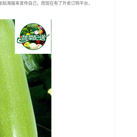
张贴海报来宣传自己，而现在有了外卖订购平台，