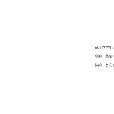
餐厅食材配
高的一些要
择的。其实