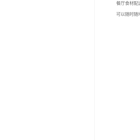
餐厅食材配
可以随时随