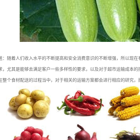
送：随着人们收入水平的不断提高和安全消费意识的不断增强，所以现在
求，尤其是能够去满足客户一些多样性的要求，以及对于超市运输成本的
在整个食材配送的过程当中，对于相关的运输方案都会进行相应的研究，