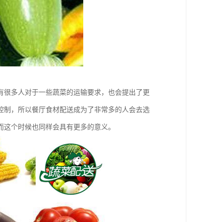
有很多人对于一些蔬菜的运输要求，也会提出了更
控制，所以餐厅食材配送成为了非常多的人会去选
而这个时候也同样会具有更多的意义。