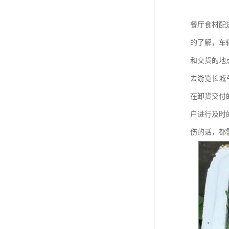
餐厅食材配
的了解，车
和交货的地
去游览长城
在卸货交付
户进行及时
伤的话，都