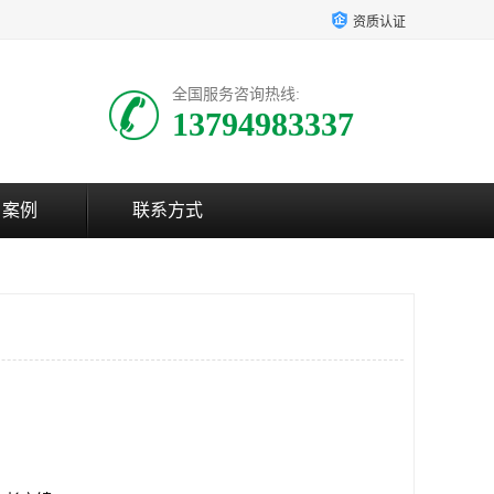
资质认证
全国服务咨询热线:
13794983337
户案例
联系方式