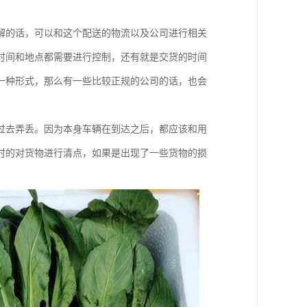
解的话，可以和这个配送的物流以及公司进行相关
时间和地点都需要进行控制，还有就是交货的时间
一种形式，那么有一些比较正规的公司的话，也会
过去弄丢。因为本身车辆在到达之后，都应该和用
时的对货物进行清点，如果是出现了一些货物的损