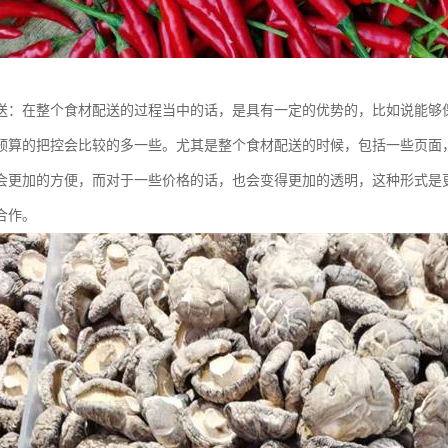
送：在整个食材配送的过程当中的话，是具有一定的优势的，比如说能够
预算的把控会比较的多一些。尤其是整个食材配送的时候，包括一些页面
会更加的方便，而对于一些价格的话，也会变得更加的透明，这种形式是
合作。