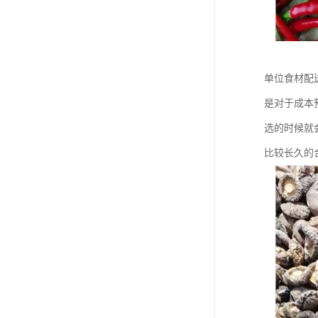
单位食材配
是对于成本
选的时候就
比较长久的