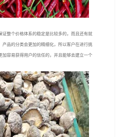
保证整个价格体系的稳定是比较多的，而且还有就
，产品的分类会更加的精细化，所以客户在进行挑
更加容易获得用户的信任的，并且能够去建立一个