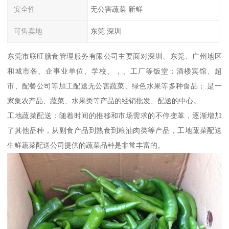
安全性
无公害蔬菜 新鲜
可售卖地
东莞 深圳
东莞市联旺膳食管理服务有限公司主要面对深圳、东莞、广州地区
和城市各、企事业单位、学校、，、工厂等饭堂；酒楼宾馆、超
市、配餐公司等加工配送无公害蔬菜、绿色水果等多种食品；.是一
家集农产品、蔬菜、水果类等产品的经销批发、配送的中心。
工地蔬菜配送：随着时间的推移和市场需求的不停变革，逐渐增加
了其他品种，从副食产品到熟食到粮油肉类等产品，工地蔬菜配送
生鲜蔬菜配送公司提供的蔬菜品种是非常丰富的。